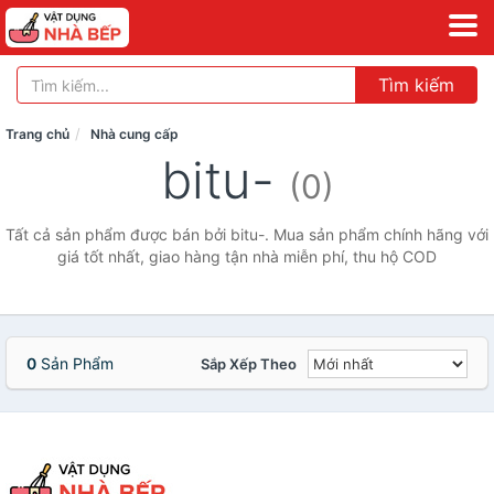
Tìm kiếm
Trang chủ
Nhà cung cấp
bitu-
(0)
Tất cả sản phẩm được bán bởi bitu-. Mua sản phẩm chính hãng với
giá tốt nhất, giao hàng tận nhà miễn phí, thu hộ COD
0
Sản Phẩm
Sắp Xếp Theo