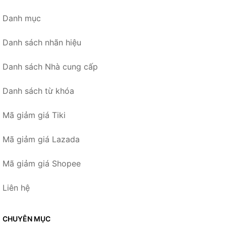
Danh mục
Danh sách nhãn hiệu
Danh sách Nhà cung cấp
Danh sách từ khóa
Mã giảm giá Tiki
Mã giảm giá Lazada
Mã giảm giá Shopee
Liên hệ
CHUYÊN MỤC