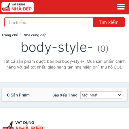
Tìm kiếm
Trang chủ
Nhà cung cấp
body-style-
(0)
Tất cả sản phẩm được bán bởi body-style-. Mua sản phẩm chính
hãng với giá tốt nhất, giao hàng tận nhà miễn phí, thu hộ COD
0
Sản Phẩm
Sắp Xếp Theo