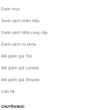
Danh mục
Danh sách nhãn hiệu
Danh sách Nhà cung cấp
Danh sách từ khóa
Mã giảm giá Tiki
Mã giảm giá Lazada
Mã giảm giá Shopee
Liên hệ
CHUYÊN MỤC