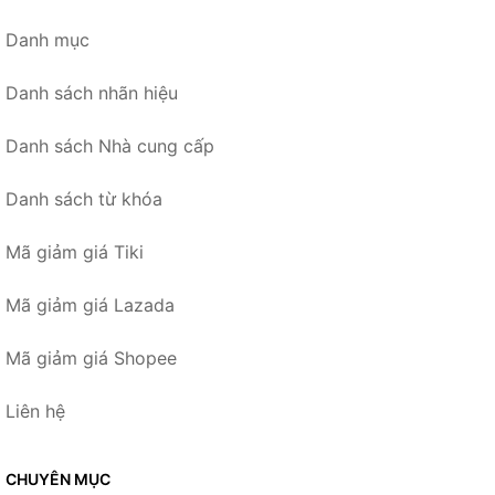
Danh mục
Danh sách nhãn hiệu
Danh sách Nhà cung cấp
Danh sách từ khóa
Mã giảm giá Tiki
Mã giảm giá Lazada
Mã giảm giá Shopee
Liên hệ
CHUYÊN MỤC