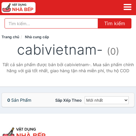
Tìm kiếm
Trang chủ
Nhà cung cấp
cabivietnam-
(0)
Tất cả sản phẩm được bán bởi cabivietnam-. Mua sản phẩm chính
hãng với giá tốt nhất, giao hàng tận nhà miễn phí, thu hộ COD
0
Sản Phẩm
Sắp Xếp Theo