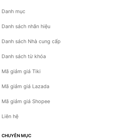
Danh mục
Danh sách nhãn hiệu
Danh sách Nhà cung cấp
Danh sách từ khóa
Mã giảm giá Tiki
Mã giảm giá Lazada
Mã giảm giá Shopee
Liên hệ
CHUYÊN MỤC