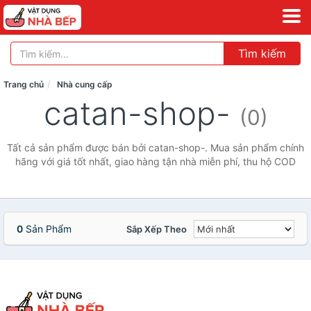
Tìm kiếm
Trang chủ
Nhà cung cấp
catan-shop-
(0)
Tất cả sản phẩm được bán bởi catan-shop-. Mua sản phẩm chính
hãng với giá tốt nhất, giao hàng tận nhà miễn phí, thu hộ COD
0
Sản Phẩm
Sắp Xếp Theo