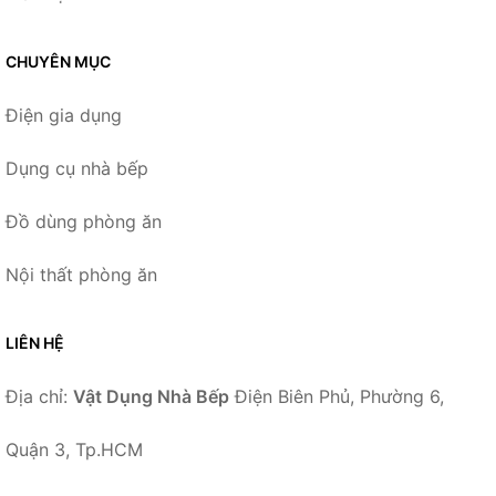
CHUYÊN MỤC
Điện gia dụng
Dụng cụ nhà bếp
Đồ dùng phòng ăn
Nội thất phòng ăn
LIÊN HỆ
Địa chỉ:
Vật Dụng Nhà Bếp
Điện Biên Phủ, Phường 6,
Quận 3, Tp.HCM