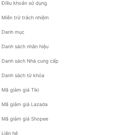
Điều khoản sử dụng
Miễn trừ trách nhiệm
Danh mục
Danh sách nhãn hiệu
Danh sách Nhà cung cấp
Danh sách từ khóa
Mã giảm giá Tiki
Mã giảm giá Lazada
Mã giảm giá Shopee
Liên hệ