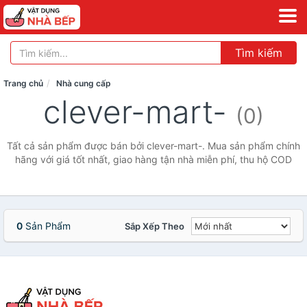
Tìm kiếm
Trang chủ
Nhà cung cấp
clever-mart-
(0)
Tất cả sản phẩm được bán bởi clever-mart-. Mua sản phẩm chính
hãng với giá tốt nhất, giao hàng tận nhà miễn phí, thu hộ COD
0
Sản Phẩm
Sắp Xếp Theo