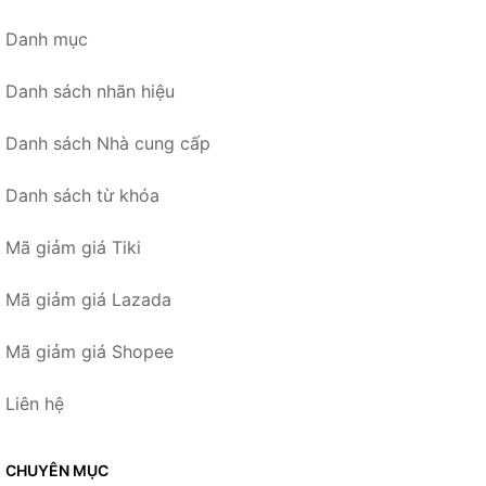
Danh mục
Danh sách nhãn hiệu
Danh sách Nhà cung cấp
Danh sách từ khóa
Mã giảm giá Tiki
Mã giảm giá Lazada
Mã giảm giá Shopee
Liên hệ
CHUYÊN MỤC