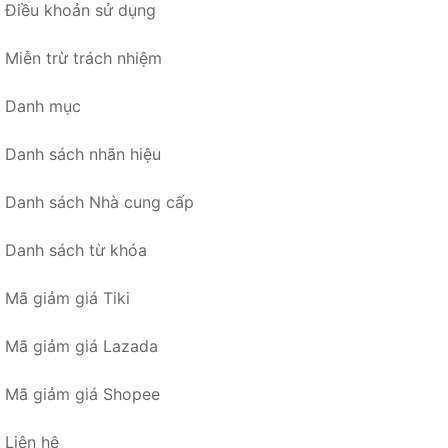
Điều khoản sử dụng
Miễn trừ trách nhiệm
Danh mục
Danh sách nhãn hiệu
Danh sách Nhà cung cấp
Danh sách từ khóa
Mã giảm giá Tiki
Mã giảm giá Lazada
Mã giảm giá Shopee
Liên hệ