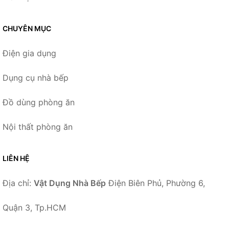
CHUYÊN MỤC
Điện gia dụng
Dụng cụ nhà bếp
Đồ dùng phòng ăn
Nội thất phòng ăn
LIÊN HỆ
Địa chỉ:
Vật Dụng Nhà Bếp
Điện Biên Phủ, Phường 6,
Quận 3, Tp.HCM