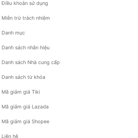
Điều khoản sử dụng
Miễn trừ trách nhiệm
Danh mục
Danh sách nhãn hiệu
Danh sách Nhà cung cấp
Danh sách từ khóa
Mã giảm giá Tiki
Mã giảm giá Lazada
Mã giảm giá Shopee
Liên hệ