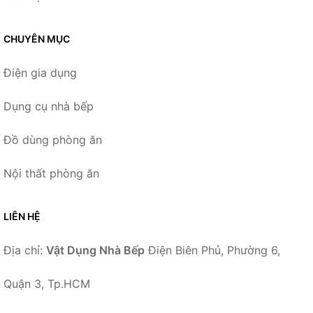
CHUYÊN MỤC
Điện gia dụng
Dụng cụ nhà bếp
Đồ dùng phòng ăn
Nội thất phòng ăn
LIÊN HỆ
Địa chỉ:
Vật Dụng Nhà Bếp
Điện Biên Phủ, Phường 6,
Quận 3, Tp.HCM