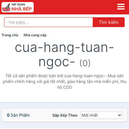
Tìm kiếm
Trang chủ
Nhà cung cấp
cua-hang-tuan-
ngoc-
(0)
Tất cả sản phẩm được bán bởi cua-hang-tuan-ngoc-. Mua sản
phẩm chính hãng với giá tốt nhất, giao hàng tận nhà miễn phí, thu
hộ COD
0
Sản Phẩm
Sắp Xếp Theo