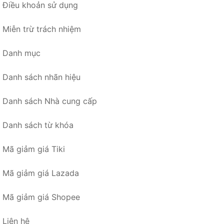
Điều khoản sử dụng
Miễn trừ trách nhiệm
Danh mục
Danh sách nhãn hiệu
Danh sách Nhà cung cấp
Danh sách từ khóa
Mã giảm giá Tiki
Mã giảm giá Lazada
Mã giảm giá Shopee
Liên hệ