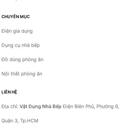
CHUYÊN MỤC
Điện gia dụng
Dụng cụ nhà bếp
Đồ dùng phòng ăn
Nội thất phòng ăn
LIÊN HỆ
Địa chỉ:
Vật Dụng Nhà Bếp
Điện Biên Phủ, Phường 6,
Quận 3, Tp.HCM