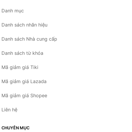
Danh mục
Danh sách nhãn hiệu
Danh sách Nhà cung cấp
Danh sách từ khóa
Mã giảm giá Tiki
Mã giảm giá Lazada
Mã giảm giá Shopee
Liên hệ
CHUYÊN MỤC