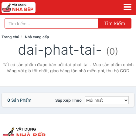
Tìm kiếm
Trang chủ
Nhà cung cấp
dai-phat-tai-
(0)
Tất cả sản phẩm được bán bởi dai-phat-tai-. Mua sản phẩm chính
hãng với giá tốt nhất, giao hàng tận nhà miễn phí, thu hộ COD
0
Sản Phẩm
Sắp Xếp Theo