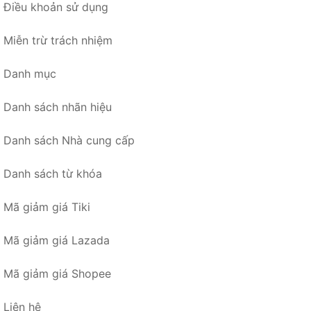
Điều khoản sử dụng
Miễn trừ trách nhiệm
Danh mục
Danh sách nhãn hiệu
Danh sách Nhà cung cấp
Danh sách từ khóa
Mã giảm giá Tiki
Mã giảm giá Lazada
Mã giảm giá Shopee
Liên hệ