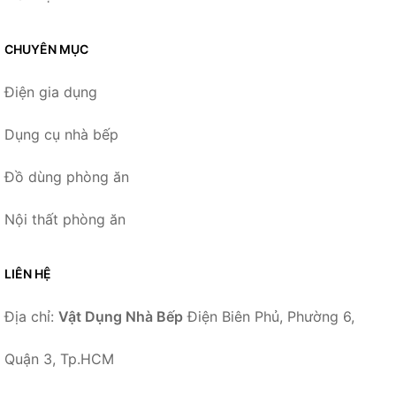
CHUYÊN MỤC
Điện gia dụng
Dụng cụ nhà bếp
Đồ dùng phòng ăn
Nội thất phòng ăn
LIÊN HỆ
Địa chỉ:
Vật Dụng Nhà Bếp
Điện Biên Phủ, Phường 6,
Quận 3, Tp.HCM