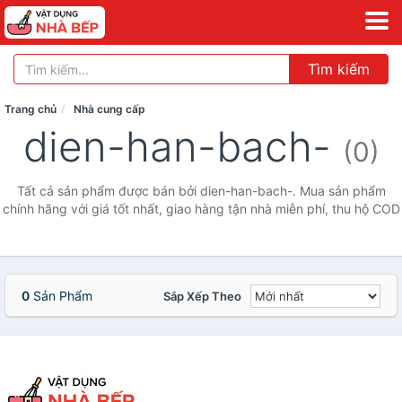
Tìm kiếm
Trang chủ
Nhà cung cấp
dien-han-bach-
(0)
Tất cả sản phẩm được bán bởi dien-han-bach-. Mua sản phẩm
chính hãng với giá tốt nhất, giao hàng tận nhà miễn phí, thu hộ COD
0
Sản Phẩm
Sắp Xếp Theo