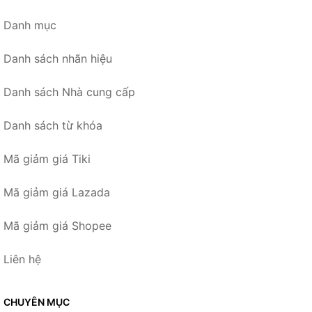
Danh mục
Danh sách nhãn hiệu
Danh sách Nhà cung cấp
Danh sách từ khóa
Mã giảm giá Tiki
Mã giảm giá Lazada
Mã giảm giá Shopee
Liên hệ
CHUYÊN MỤC