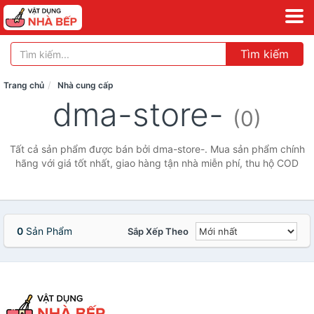
Tìm kiếm
Trang chủ
Nhà cung cấp
dma-store-
(0)
Tất cả sản phẩm được bán bởi dma-store-. Mua sản phẩm chính
hãng với giá tốt nhất, giao hàng tận nhà miễn phí, thu hộ COD
0
Sản Phẩm
Sắp Xếp Theo