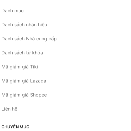
Danh mục
Danh sách nhãn hiệu
Danh sách Nhà cung cấp
Danh sách từ khóa
Mã giảm giá Tiki
Mã giảm giá Lazada
Mã giảm giá Shopee
Liên hệ
CHUYÊN MỤC