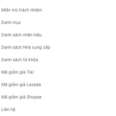
Miễn trừ trách nhiệm
Danh mục
Danh sách nhãn hiệu
Danh sách Nhà cung cấp
Danh sách từ khóa
Mã giảm giá Tiki
Mã giảm giá Lazada
Mã giảm giá Shopee
Liên hệ