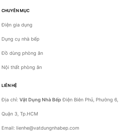
CHUYÊN MỤC
Điện gia dụng
Dụng cụ nhà bếp
Đồ dùng phòng ăn
Nội thất phòng ăn
LIÊN HỆ
Địa chỉ:
Vật Dụng Nhà Bếp
Điện Biên Phủ, Phường 6,
Quận 3, Tp.HCM
Email: lienhe@vatdungnhabep.com