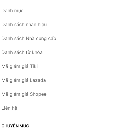
Danh mục
Danh sách nhãn hiệu
Danh sách Nhà cung cấp
Danh sách từ khóa
Mã giảm giá Tiki
Mã giảm giá Lazada
Mã giảm giá Shopee
Liên hệ
CHUYÊN MỤC