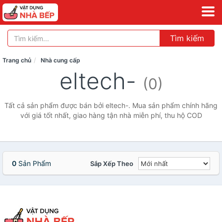
Tìm kiếm
Trang chủ
Nhà cung cấp
eltech-
(0)
Tất cả sản phẩm được bán bởi eltech-. Mua sản phẩm chính hãng
với giá tốt nhất, giao hàng tận nhà miễn phí, thu hộ COD
0
Sản Phẩm
Sắp Xếp Theo