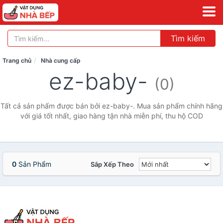
Tìm kiếm
Trang chủ
Nhà cung cấp
ez-baby-
(0)
Tất cả sản phẩm được bán bởi ez-baby-. Mua sản phẩm chính hãng
với giá tốt nhất, giao hàng tận nhà miễn phí, thu hộ COD
0
Sản Phẩm
Sắp Xếp Theo