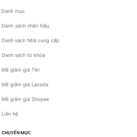
Danh mục
Danh sách nhãn hiệu
Danh sách Nhà cung cấp
Danh sách từ khóa
Mã giảm giá Tiki
Mã giảm giá Lazada
Mã giảm giá Shopee
Liên hệ
CHUYÊN MỤC