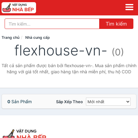
Tìm kiếm
Trang chủ
Nhà cung cấp
flexhouse-vn-
(0)
Tất cả sản phẩm được bán bởi flexhouse-vn-. Mua sản phẩm chính
hãng với giá tốt nhất, giao hàng tận nhà miễn phí, thu hộ COD
0
Sản Phẩm
Sắp Xếp Theo