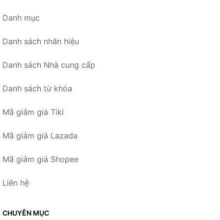
Danh mục
Danh sách nhãn hiệu
Danh sách Nhà cung cấp
Danh sách từ khóa
Mã giảm giá Tiki
Mã giảm giá Lazada
Mã giảm giá Shopee
Liên hệ
CHUYÊN MỤC