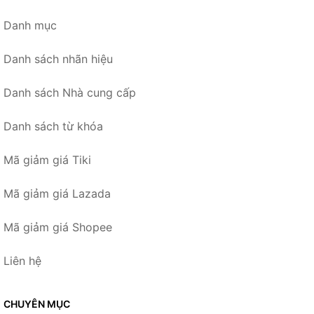
Danh mục
Danh sách nhãn hiệu
Danh sách Nhà cung cấp
Danh sách từ khóa
Mã giảm giá Tiki
Mã giảm giá Lazada
Mã giảm giá Shopee
Liên hệ
CHUYÊN MỤC