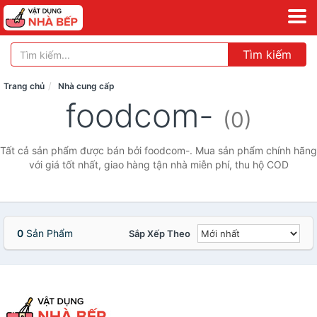
Tìm kiếm
Trang chủ
Nhà cung cấp
foodcom-
(0)
Tất cả sản phẩm được bán bởi foodcom-. Mua sản phẩm chính hãng
với giá tốt nhất, giao hàng tận nhà miễn phí, thu hộ COD
0
Sản Phẩm
Sắp Xếp Theo