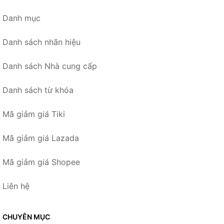
Danh mục
Danh sách nhãn hiệu
Danh sách Nhà cung cấp
Danh sách từ khóa
Mã giảm giá Tiki
Mã giảm giá Lazada
Mã giảm giá Shopee
Liên hệ
CHUYÊN MỤC