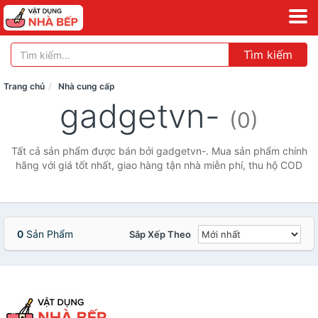
Tìm kiếm
Trang chủ
Nhà cung cấp
gadgetvn-
(0)
Tất cả sản phẩm được bán bởi gadgetvn-. Mua sản phẩm chính
hãng với giá tốt nhất, giao hàng tận nhà miễn phí, thu hộ COD
0
Sản Phẩm
Sắp Xếp Theo