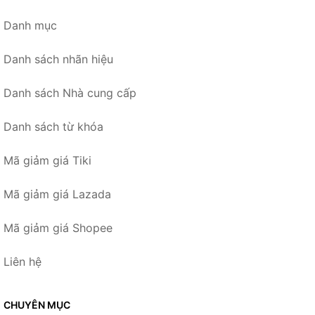
Danh mục
Danh sách nhãn hiệu
Danh sách Nhà cung cấp
Danh sách từ khóa
Mã giảm giá Tiki
Mã giảm giá Lazada
Mã giảm giá Shopee
Liên hệ
CHUYÊN MỤC