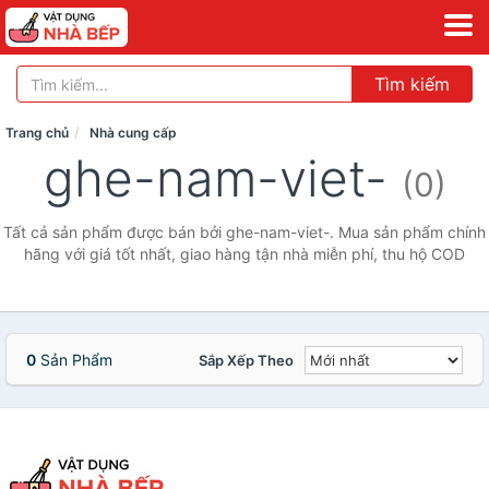
Tìm kiếm
Trang chủ
Nhà cung cấp
ghe-nam-viet-
(0)
Tất cả sản phẩm được bán bởi ghe-nam-viet-. Mua sản phẩm chính
hãng với giá tốt nhất, giao hàng tận nhà miễn phí, thu hộ COD
0
Sản Phẩm
Sắp Xếp Theo