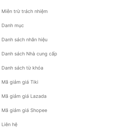
Miễn trừ trách nhiệm
Danh mục
Danh sách nhãn hiệu
Danh sách Nhà cung cấp
Danh sách từ khóa
Mã giảm giá Tiki
Mã giảm giá Lazada
Mã giảm giá Shopee
Liên hệ