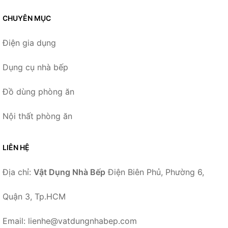
CHUYÊN MỤC
Điện gia dụng
Dụng cụ nhà bếp
Đồ dùng phòng ăn
Nội thất phòng ăn
LIÊN HỆ
Địa chỉ:
Vật Dụng Nhà Bếp
Điện Biên Phủ, Phường 6,
Quận 3, Tp.HCM
Email: lienhe@vatdungnhabep.com