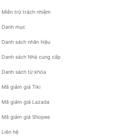
Miễn trừ trách nhiệm
Danh mục
Danh sách nhãn hiệu
Danh sách Nhà cung cấp
Danh sách từ khóa
Mã giảm giá Tiki
Mã giảm giá Lazada
Mã giảm giá Shopee
Liên hệ