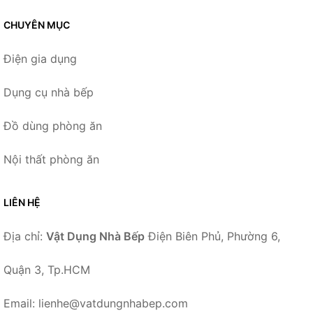
CHUYÊN MỤC
Điện gia dụng
Dụng cụ nhà bếp
Đồ dùng phòng ăn
Nội thất phòng ăn
LIÊN HỆ
Địa chỉ:
Vật Dụng Nhà Bếp
Điện Biên Phủ, Phường 6,
Quận 3, Tp.HCM
Email: lienhe@vatdungnhabep.com