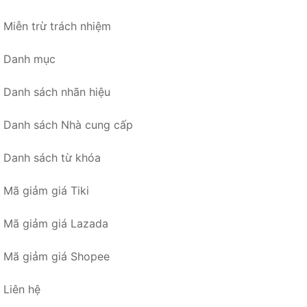
Miễn trừ trách nhiệm
Danh mục
Danh sách nhãn hiệu
Danh sách Nhà cung cấp
Danh sách từ khóa
Mã giảm giá Tiki
Mã giảm giá Lazada
Mã giảm giá Shopee
Liên hệ