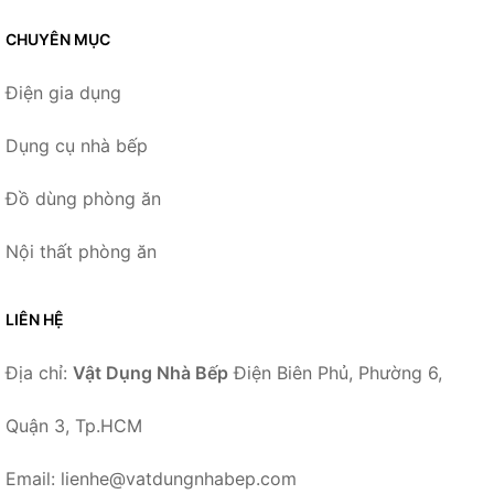
CHUYÊN MỤC
Điện gia dụng
Dụng cụ nhà bếp
Đồ dùng phòng ăn
Nội thất phòng ăn
LIÊN HỆ
Địa chỉ:
Vật Dụng Nhà Bếp
Điện Biên Phủ, Phường 6,
Quận 3, Tp.HCM
Email: lienhe@vatdungnhabep.com