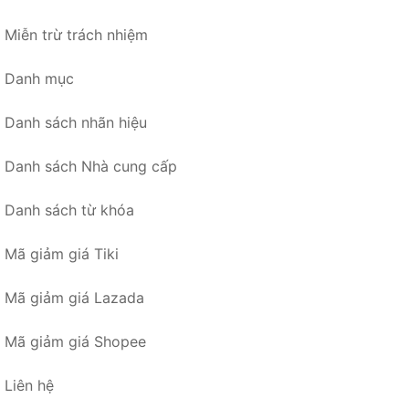
Miễn trừ trách nhiệm
Danh mục
Danh sách nhãn hiệu
Danh sách Nhà cung cấp
Danh sách từ khóa
Mã giảm giá Tiki
Mã giảm giá Lazada
Mã giảm giá Shopee
Liên hệ