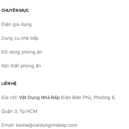
CHUYÊN MỤC
Điện gia dụng
Dụng cụ nhà bếp
Đồ dùng phòng ăn
Nội thất phòng ăn
LIÊN HỆ
Địa chỉ:
Vật Dụng Nhà Bếp
Điện Biên Phủ, Phường 6,
Quận 3, Tp.HCM
Email: lienhe@vatdungnhabep.com