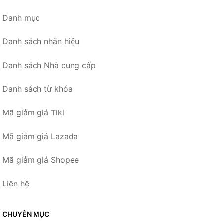
Danh mục
Danh sách nhãn hiệu
Danh sách Nhà cung cấp
Danh sách từ khóa
Mã giảm giá Tiki
Mã giảm giá Lazada
Mã giảm giá Shopee
Liên hệ
CHUYÊN MỤC