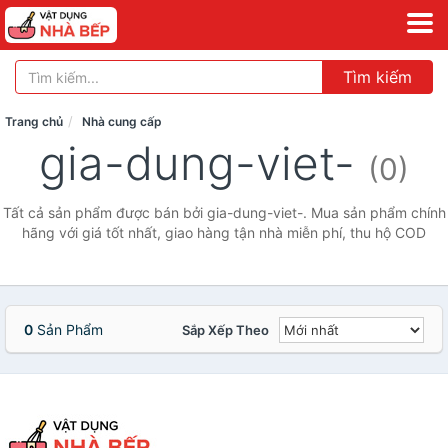
Tìm kiếm
Trang chủ
Nhà cung cấp
gia-dung-viet-
(0)
Tất cả sản phẩm được bán bởi gia-dung-viet-. Mua sản phẩm chính
hãng với giá tốt nhất, giao hàng tận nhà miễn phí, thu hộ COD
0
Sản Phẩm
Sắp Xếp Theo