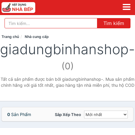
Tìm kiếm
Trang chủ
Nhà cung cấp
giadungbinhanshop-
(0)
Tất cả sản phẩm được bán bởi giadungbinhanshop-. Mua sản phẩm
chính hãng với giá tốt nhất, giao hàng tận nhà miễn phí, thu hộ COD
0
Sản Phẩm
Sắp Xếp Theo