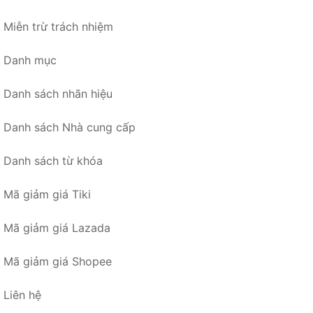
Miễn trừ trách nhiệm
Danh mục
Danh sách nhãn hiệu
Danh sách Nhà cung cấp
Danh sách từ khóa
Mã giảm giá Tiki
Mã giảm giá Lazada
Mã giảm giá Shopee
Liên hệ