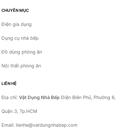
CHUYÊN MỤC
Điện gia dụng
Dụng cụ nhà bếp
Đồ dùng phòng ăn
Nội thất phòng ăn
LIÊN HỆ
Địa chỉ:
Vật Dụng Nhà Bếp
Điện Biên Phủ, Phường 6,
Quận 3, Tp.HCM
Email: lienhe@vatdungnhabep.com