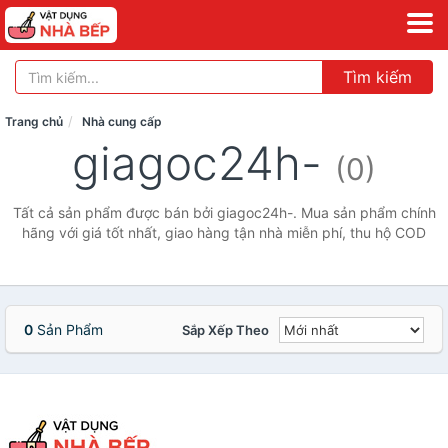
Tìm kiếm
Trang chủ
Nhà cung cấp
giagoc24h-
(0)
Tất cả sản phẩm được bán bởi giagoc24h-. Mua sản phẩm chính
hãng với giá tốt nhất, giao hàng tận nhà miễn phí, thu hộ COD
0
Sản Phẩm
Sắp Xếp Theo