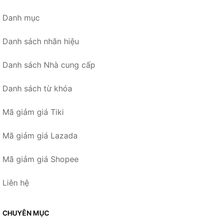
Danh mục
Danh sách nhãn hiệu
Danh sách Nhà cung cấp
Danh sách từ khóa
Mã giảm giá Tiki
Mã giảm giá Lazada
Mã giảm giá Shopee
Liên hệ
CHUYÊN MỤC