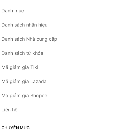
Danh mục
Danh sách nhãn hiệu
Danh sách Nhà cung cấp
Danh sách từ khóa
Mã giảm giá Tiki
Mã giảm giá Lazada
Mã giảm giá Shopee
Liên hệ
CHUYÊN MỤC