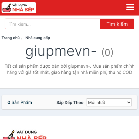
Tìm kiếm
Trang chủ
Nhà cung cấp
giupmevn-
(0)
Tất cả sản phẩm được bán bởi giupmevn-. Mua sản phẩm chính
hãng với giá tốt nhất, giao hàng tận nhà miễn phí, thu hộ COD
0
Sản Phẩm
Sắp Xếp Theo