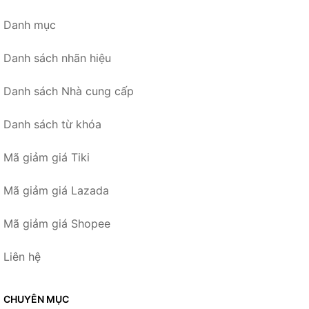
Danh mục
Danh sách nhãn hiệu
Danh sách Nhà cung cấp
Danh sách từ khóa
Mã giảm giá Tiki
Mã giảm giá Lazada
Mã giảm giá Shopee
Liên hệ
CHUYÊN MỤC