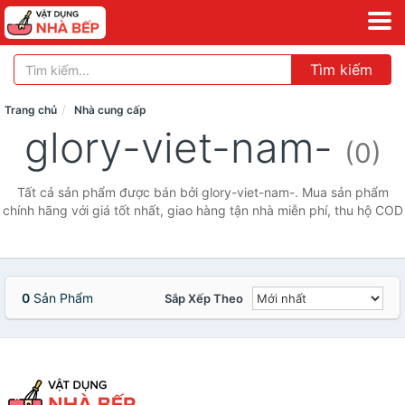
Tìm kiếm
Trang chủ
Nhà cung cấp
glory-viet-nam-
(0)
Tất cả sản phẩm được bán bởi glory-viet-nam-. Mua sản phẩm
chính hãng với giá tốt nhất, giao hàng tận nhà miễn phí, thu hộ COD
0
Sản Phẩm
Sắp Xếp Theo