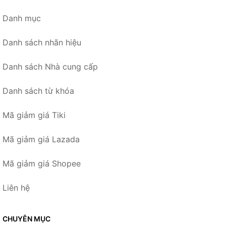
Danh mục
Danh sách nhãn hiệu
Danh sách Nhà cung cấp
Danh sách từ khóa
Mã giảm giá Tiki
Mã giảm giá Lazada
Mã giảm giá Shopee
Liên hệ
CHUYÊN MỤC