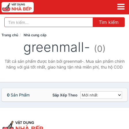
Tìm kiếm
Trang chủ
Nhà cung cấp
greenmall-
(0)
Tất cả sản phẩm được bán bởi greenmall-. Mua sản phẩm chính
hãng với giá tốt nhất, giao hàng tận nhà miễn phí, thu hộ COD
0
Sản Phẩm
Sắp Xếp Theo