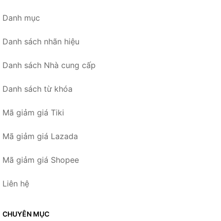
Danh mục
Danh sách nhãn hiệu
Danh sách Nhà cung cấp
Danh sách từ khóa
Mã giảm giá Tiki
Mã giảm giá Lazada
Mã giảm giá Shopee
Liên hệ
CHUYÊN MỤC