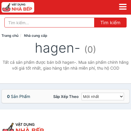
Tìm kiếm
Trang chủ
Nhà cung cấp
hagen-
(0)
Tất cả sản phẩm được bán bởi hagen-. Mua sản phẩm chính hãng
với giá tốt nhất, giao hàng tận nhà miễn phí, thu hộ COD
0
Sản Phẩm
Sắp Xếp Theo