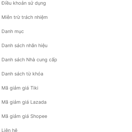
Điều khoản sử dụng
Miễn trừ trách nhiệm
Danh mục
Danh sách nhãn hiệu
Danh sách Nhà cung cấp
Danh sách từ khóa
Mã giảm giá Tiki
Mã giảm giá Lazada
Mã giảm giá Shopee
Liên hệ