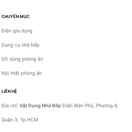
CHUYÊN MỤC
Điện gia dụng
Dụng cụ nhà bếp
Đồ dùng phòng ăn
Nội thất phòng ăn
LIÊN HỆ
Địa chỉ:
Vật Dụng Nhà Bếp
Điện Biên Phủ, Phường 6,
Quận 3, Tp.HCM