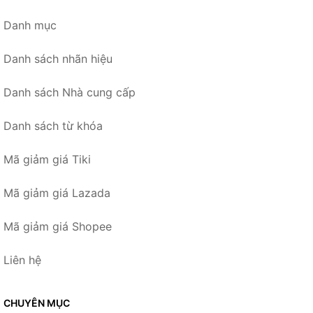
Danh mục
Danh sách nhãn hiệu
Danh sách Nhà cung cấp
Danh sách từ khóa
Mã giảm giá Tiki
Mã giảm giá Lazada
Mã giảm giá Shopee
Liên hệ
CHUYÊN MỤC