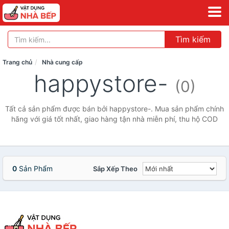
Tìm kiếm
Trang chủ
Nhà cung cấp
happystore-
(0)
Tất cả sản phẩm được bán bởi happystore-. Mua sản phẩm chính
hãng với giá tốt nhất, giao hàng tận nhà miễn phí, thu hộ COD
0
Sản Phẩm
Sắp Xếp Theo