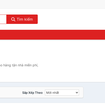
Tìm kiếm
ao hàng tận nhà miễn phí,
Sắp Xếp Theo