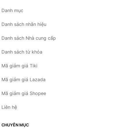
Danh mục
Danh sách nhãn hiệu
Danh sách Nhà cung cấp
Danh sách từ khóa
Mã giảm giá Tiki
Mã giảm giá Lazada
Mã giảm giá Shopee
Liên hệ
CHUYÊN MỤC