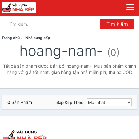
Tìm kiếm
Trang chủ
Nhà cung cấp
hoang-nam-
(0)
Tất cả sản phẩm được bán bởi hoang-nam-. Mua sản phẩm chính
hãng với giá tốt nhất, giao hàng tận nhà miễn phí, thu hộ COD
0
Sản Phẩm
Sắp Xếp Theo