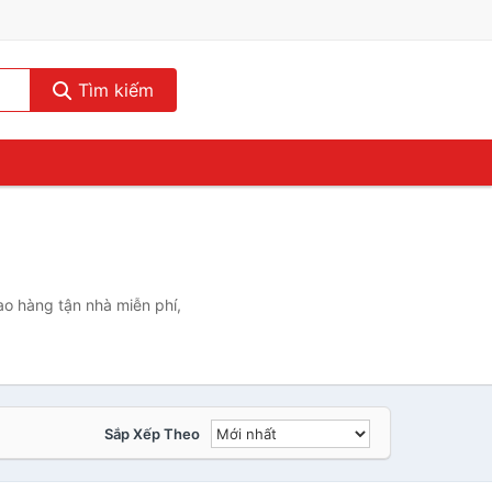
Tìm kiếm
ao hàng tận nhà miễn phí,
Sắp Xếp Theo