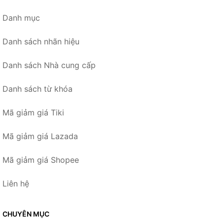
Danh mục
Danh sách nhãn hiệu
Danh sách Nhà cung cấp
Danh sách từ khóa
Mã giảm giá Tiki
Mã giảm giá Lazada
Mã giảm giá Shopee
Liên hệ
CHUYÊN MỤC