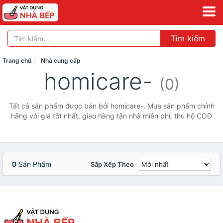
Tìm kiếm
Trang chủ
Nhà cung cấp
homicare-
(0)
Tất cả sản phẩm được bán bởi homicare-. Mua sản phẩm chính
hãng với giá tốt nhất, giao hàng tận nhà miễn phí, thu hộ COD
0
Sản Phẩm
Sắp Xếp Theo