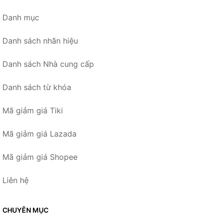
Danh mục
Danh sách nhãn hiệu
Danh sách Nhà cung cấp
Danh sách từ khóa
Mã giảm giá Tiki
Mã giảm giá Lazada
Mã giảm giá Shopee
Liên hệ
CHUYÊN MỤC