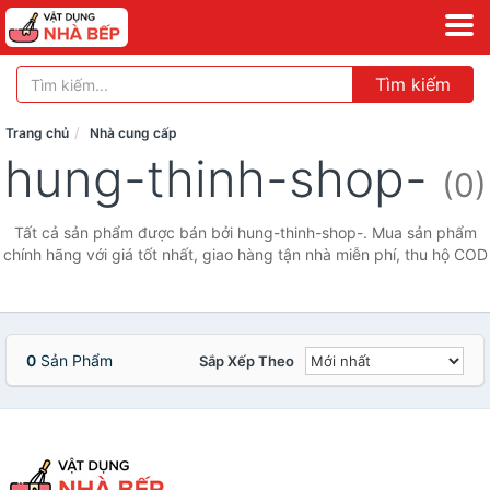
Tìm kiếm
Trang chủ
Nhà cung cấp
hung-thinh-shop-
(0)
Tất cả sản phẩm được bán bởi hung-thinh-shop-. Mua sản phẩm
chính hãng với giá tốt nhất, giao hàng tận nhà miễn phí, thu hộ COD
0
Sản Phẩm
Sắp Xếp Theo