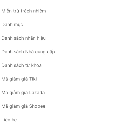
Miễn trừ trách nhiệm
Danh mục
Danh sách nhãn hiệu
Danh sách Nhà cung cấp
Danh sách từ khóa
Mã giảm giá Tiki
Mã giảm giá Lazada
Mã giảm giá Shopee
Liên hệ