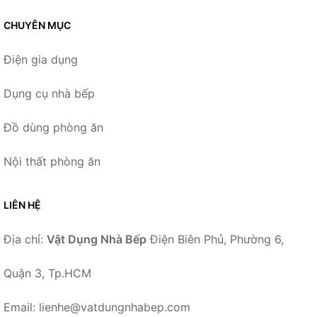
CHUYÊN MỤC
Điện gia dụng
Dụng cụ nhà bếp
Đồ dùng phòng ăn
Nội thất phòng ăn
LIÊN HỆ
Địa chỉ:
Vật Dụng Nhà Bếp
Điện Biên Phủ, Phường 6,
Quận 3, Tp.HCM
Email: lienhe@vatdungnhabep.com