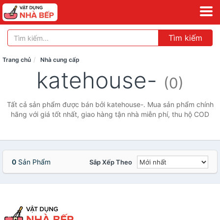
Tìm kiếm
Trang chủ
Nhà cung cấp
katehouse-
(0)
Tất cả sản phẩm được bán bởi katehouse-. Mua sản phẩm chính
hãng với giá tốt nhất, giao hàng tận nhà miễn phí, thu hộ COD
0
Sản Phẩm
Sắp Xếp Theo