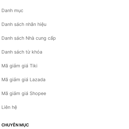
Danh mục
Danh sách nhãn hiệu
Danh sách Nhà cung cấp
Danh sách từ khóa
Mã giảm giá Tiki
Mã giảm giá Lazada
Mã giảm giá Shopee
Liên hệ
CHUYÊN MỤC