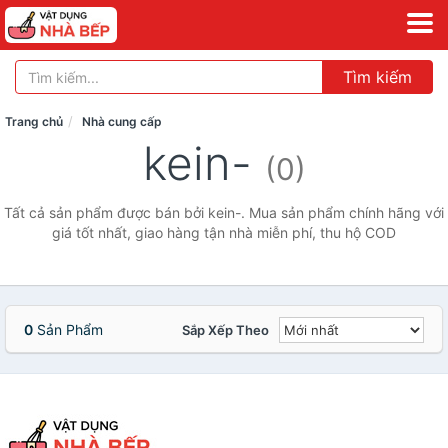
Tìm kiếm
Trang chủ
Nhà cung cấp
kein-
(0)
Tất cả sản phẩm được bán bởi kein-. Mua sản phẩm chính hãng với
giá tốt nhất, giao hàng tận nhà miễn phí, thu hộ COD
0
Sản Phẩm
Sắp Xếp Theo