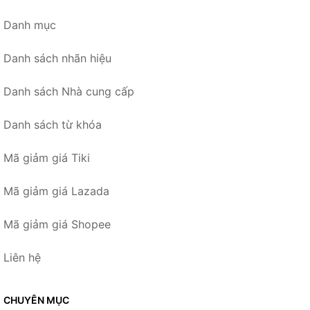
Danh mục
Danh sách nhãn hiệu
Danh sách Nhà cung cấp
Danh sách từ khóa
Mã giảm giá Tiki
Mã giảm giá Lazada
Mã giảm giá Shopee
Liên hệ
CHUYÊN MỤC