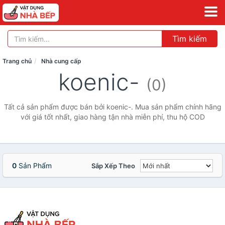
Tìm kiếm
Trang chủ
Nhà cung cấp
koenic-
(0)
Tất cả sản phẩm được bán bởi koenic-. Mua sản phẩm chính hãng
với giá tốt nhất, giao hàng tận nhà miễn phí, thu hộ COD
0
Sản Phẩm
Sắp Xếp Theo