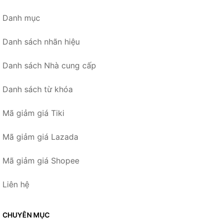
Danh mục
Danh sách nhãn hiệu
Danh sách Nhà cung cấp
Danh sách từ khóa
Mã giảm giá Tiki
Mã giảm giá Lazada
Mã giảm giá Shopee
Liên hệ
CHUYÊN MỤC