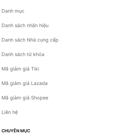
Danh mục
Danh sách nhãn hiệu
Danh sách Nhà cung cấp
Danh sách từ khóa
Mã giảm giá Tiki
Mã giảm giá Lazada
Mã giảm giá Shopee
Liên hệ
CHUYÊN MỤC