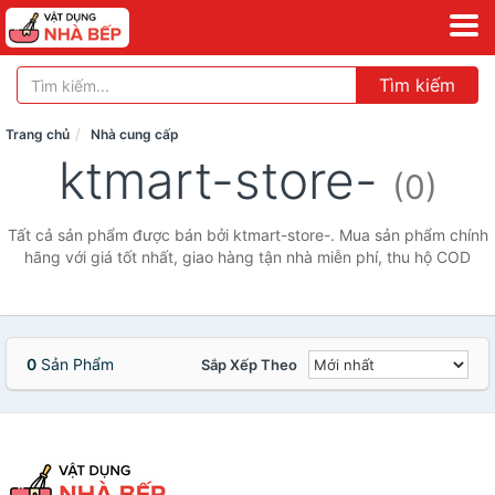
Tìm kiếm
Trang chủ
Nhà cung cấp
ktmart-store-
(0)
Tất cả sản phẩm được bán bởi ktmart-store-. Mua sản phẩm chính
hãng với giá tốt nhất, giao hàng tận nhà miễn phí, thu hộ COD
0
Sản Phẩm
Sắp Xếp Theo