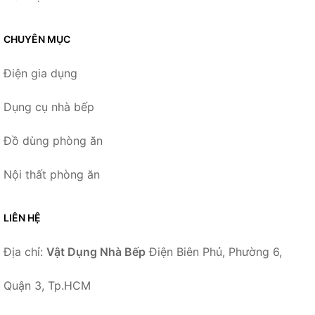
CHUYÊN MỤC
Điện gia dụng
Dụng cụ nhà bếp
Đồ dùng phòng ăn
Nội thất phòng ăn
LIÊN HỆ
Địa chỉ:
Vật Dụng Nhà Bếp
Điện Biên Phủ, Phường 6,
Quận 3, Tp.HCM