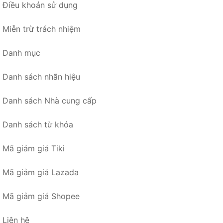
Điều khoản sử dụng
Miễn trừ trách nhiệm
Danh mục
Danh sách nhãn hiệu
Danh sách Nhà cung cấp
Danh sách từ khóa
Mã giảm giá Tiki
Mã giảm giá Lazada
Mã giảm giá Shopee
Liên hệ