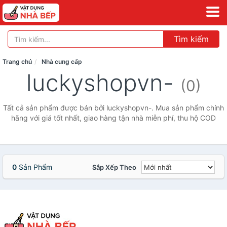
Tìm kiếm
Trang chủ
Nhà cung cấp
luckyshopvn-
(0)
Tất cả sản phẩm được bán bởi luckyshopvn-. Mua sản phẩm chính
hãng với giá tốt nhất, giao hàng tận nhà miễn phí, thu hộ COD
0
Sản Phẩm
Sắp Xếp Theo