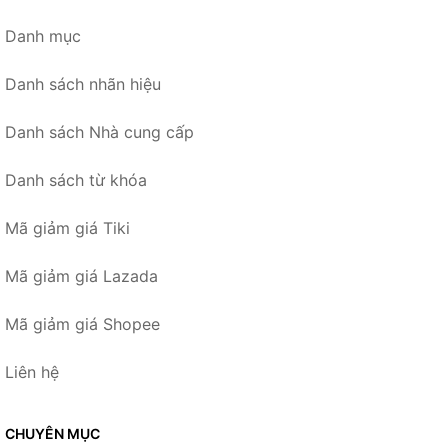
Danh mục
Danh sách nhãn hiệu
Danh sách Nhà cung cấp
Danh sách từ khóa
Mã giảm giá Tiki
Mã giảm giá Lazada
Mã giảm giá Shopee
Liên hệ
CHUYÊN MỤC