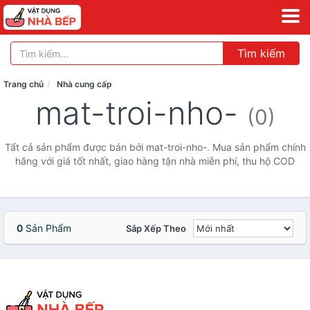
Tìm kiếm
Trang chủ
Nhà cung cấp
mat-troi-nho-
(0)
Tất cả sản phẩm được bán bởi mat-troi-nho-. Mua sản phẩm chính
hãng với giá tốt nhất, giao hàng tận nhà miễn phí, thu hộ COD
0
Sản Phẩm
Sắp Xếp Theo