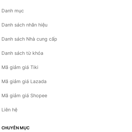
Danh mục
Danh sách nhãn hiệu
Danh sách Nhà cung cấp
Danh sách từ khóa
Mã giảm giá Tiki
Mã giảm giá Lazada
Mã giảm giá Shopee
Liên hệ
CHUYÊN MỤC