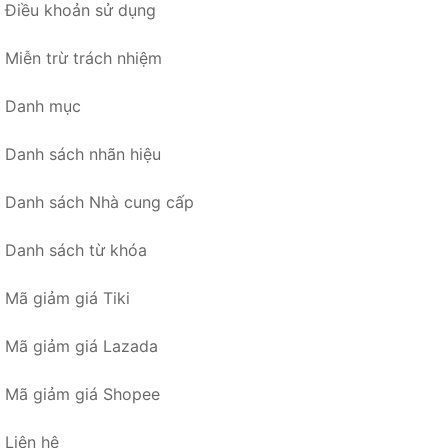
Điều khoản sử dụng
Miễn trừ trách nhiệm
Danh mục
Danh sách nhãn hiệu
Danh sách Nhà cung cấp
Danh sách từ khóa
Mã giảm giá Tiki
Mã giảm giá Lazada
Mã giảm giá Shopee
Liên hệ