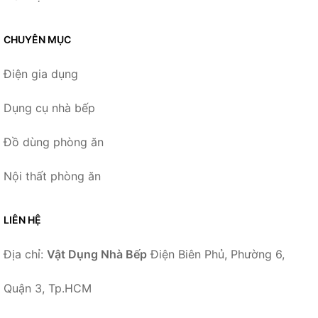
CHUYÊN MỤC
Điện gia dụng
Dụng cụ nhà bếp
Đồ dùng phòng ăn
Nội thất phòng ăn
LIÊN HỆ
Địa chỉ:
Vật Dụng Nhà Bếp
Điện Biên Phủ, Phường 6,
Quận 3, Tp.HCM