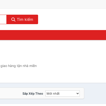
Tìm kiếm
 giao hàng tận nhà miễn
Sắp Xếp Theo