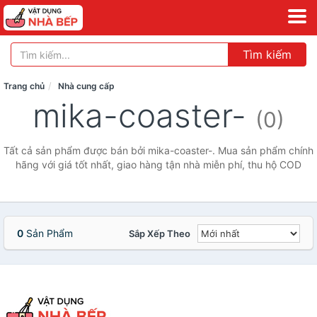
Tìm kiếm
Trang chủ
Nhà cung cấp
mika-coaster-
(0)
Tất cả sản phẩm được bán bởi mika-coaster-. Mua sản phẩm chính
hãng với giá tốt nhất, giao hàng tận nhà miễn phí, thu hộ COD
0
Sản Phẩm
Sắp Xếp Theo