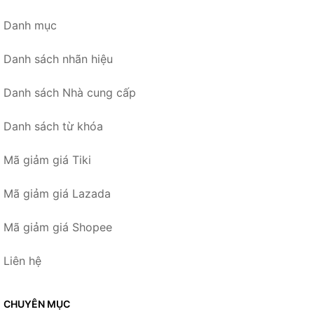
Danh mục
Danh sách nhãn hiệu
Danh sách Nhà cung cấp
Danh sách từ khóa
Mã giảm giá Tiki
Mã giảm giá Lazada
Mã giảm giá Shopee
Liên hệ
CHUYÊN MỤC