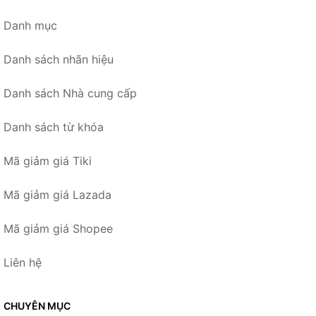
Danh mục
Danh sách nhãn hiệu
Danh sách Nhà cung cấp
Danh sách từ khóa
Mã giảm giá Tiki
Mã giảm giá Lazada
Mã giảm giá Shopee
Liên hệ
CHUYÊN MỤC