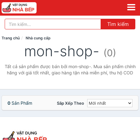
Tìm kiếm
Trang chủ
Nhà cung cấp
mon-shop-
(0)
Tất cả sản phẩm được bán bởi mon-shop-. Mua sản phẩm chính
hãng với giá tốt nhất, giao hàng tận nhà miễn phí, thu hộ COD
0
Sản Phẩm
Sắp Xếp Theo